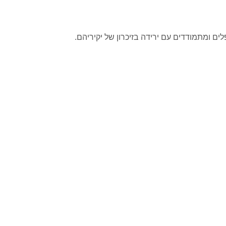
 ומתמודדים עם ירידה בזיכרון של יקיריהם.