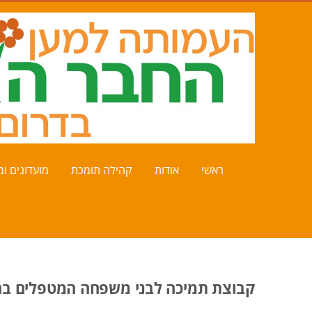
ראשי
אודות
קהילה תומכת
מועדונים ומר
קבוצת תמיכה לבני משפחה המטפלים בחו