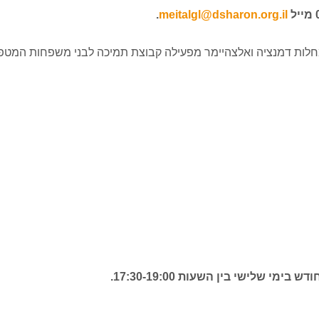
.
meitalgl@dsharon.org.il
לות דמנציה ואלצהיימר מפעילה קבוצת תמיכה לבני משפחות המטפלים
שלישי בין השעות 17:30-19:00.