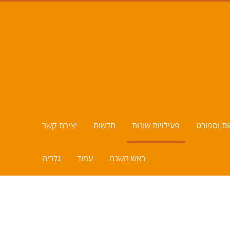
ות וספורט
פעילויות שונות
חדשות
יצירת קשר
ראש השנה
עמוד
גלריה