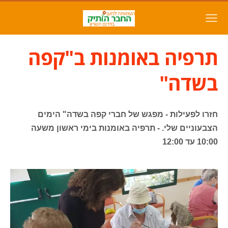
תרפיה באומנות ב"קפה
בשדה"
חזרו לפעילות - מפגש של חברי קפה בשדה" הימים
הצבעוניים שלי. - תרפיה באומנות בימי ראשון משעה
10:00 עד 12:00