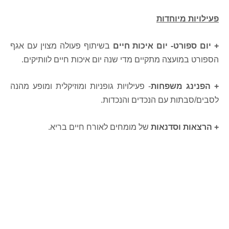
פעילויות מיוחדות
+ יום ספורט- יום איכות חיים
בשיתוף פעולה מצוין עם אגף
הספורט במועצה מתקיים מדי שנה יום איכות חיים לוותיקים.
+ הפנינג משפחות
- פעילויות גופניות ומוזיקלית ומופע מהנה
לסבים/סבתות עם הנכדים והנכדות.
+ הרצאות
וסדנאות
של מומחים לאורח חיים בריא.