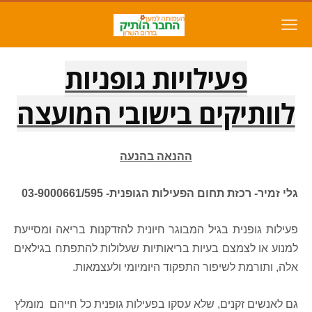
פעילויות גופניות
לוותיקים בישובי המועצה
ההנאה בהנעה
גלי זמיר- רכזת תחום הפעילות הגופנית- 03-9000661/595
פעילות גופנית בגיל המבוגר חיונית להזדקנות בריאה ומסייעת
למנוע או לצמצם בעיות בריאותיות שעלולות להתפתח בגילאים
אלה, ותורמת לשיפור התפקוד היומיומי ולעצמאות
.
גם לאנשים זקנים, שלא עסקו בפעילות גופנית כל חייהם מומלץ