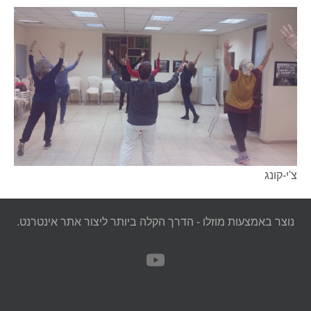
צ'י-קונג
נוצר באמצעות מוזלו - הדרך הקלה ביותר ליצור אתר אינטרנט.