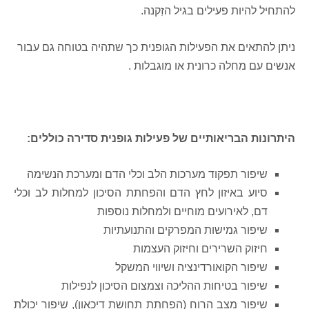
להתחיל להיות פעילים בגיל הזִקנה.
ניתן להתאים את הפעילות הגופנית כך שתהיה בטוחה גם עבור
אנשים עם מחלה כרונית או מוגבלות
.
היתרונות הבריאותיים של פעילות גופנית סדירה כוללים:
שיפור תפקוד מערכות הלב וכלי הדם ומערכת הנשימה
סיוע באיזון לחץ הדם והפחתת הסיכון למחלות לב וכלי
דם, לאירועים מוחיים ולמחלות נוספות
שיפור גמישות המפרקים והתנועתיות
חיזוק השרירים וחיזוק העצמות
שיפור הקואורדינציה ושיווי המשקל
שיפור בטיחות ההליכה וצמצום הסיכון לנפילות
שיפור מצב הרוח (הפחתת תחושת דיכאון), שיפור יכולת