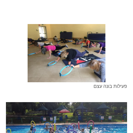
פעילות בונה עצם