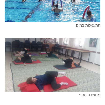
התעמלות במים
מחשבת הגוף